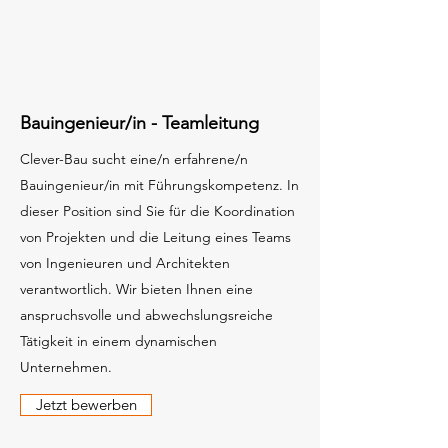
Bauingenieur/in - Teamleitung
Clever-Bau sucht eine/n erfahrene/n
Bauingenieur/in mit Führungskompetenz. In
dieser Position sind Sie für die Koordination
von Projekten und die Leitung eines Teams
von Ingenieuren und Architekten
verantwortlich. Wir bieten Ihnen eine
anspruchsvolle und abwechslungsreiche
Tätigkeit in einem dynamischen
Unternehmen.
Jetzt bewerben