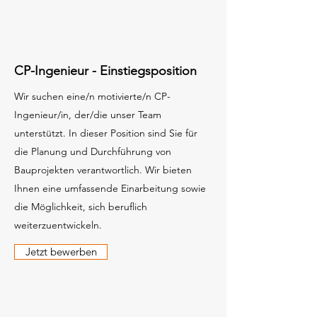
CP-Ingenieur - Einstiegsposition
Wir suchen eine/n motivierte/n CP-
Ingenieur/in, der/die unser Team
unterstützt. In dieser Position sind Sie für
die Planung und Durchführung von
Bauprojekten verantwortlich. Wir bieten
Ihnen eine umfassende Einarbeitung sowie
die Möglichkeit, sich beruflich
weiterzuentwickeln.
Jetzt bewerben