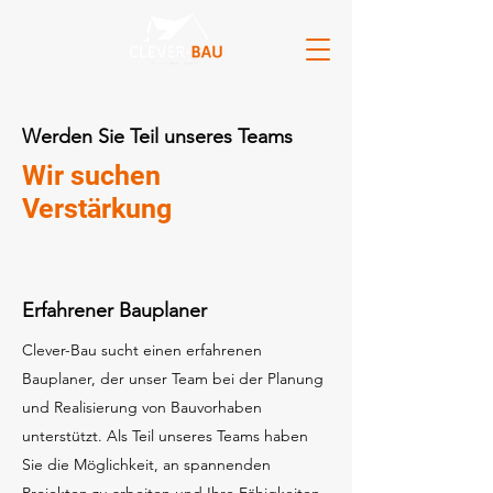
Werden Sie Teil unseres Teams
Wir suchen
Verstärkung
Erfahrener Bauplaner
Clever-Bau sucht einen erfahrenen
Bauplaner, der unser Team bei der Planung
und Realisierung von Bauvorhaben
unterstützt. Als Teil unseres Teams haben
Sie die Möglichkeit, an spannenden