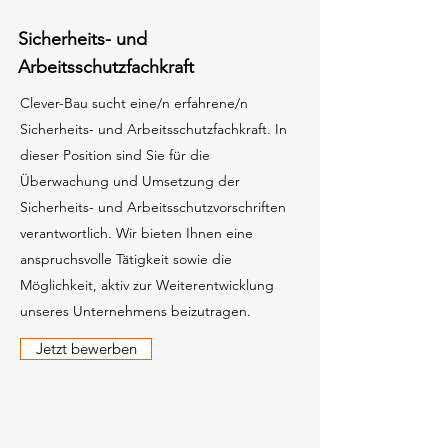
Sicherheits- und
Arbeitsschutzfachkraft
Clever-Bau sucht eine/n erfahrene/n
Sicherheits- und Arbeitsschutzfachkraft. In
dieser Position sind Sie für die
Überwachung und Umsetzung der
Sicherheits- und Arbeitsschutzvorschriften
verantwortlich. Wir bieten Ihnen eine
anspruchsvolle Tätigkeit sowie die
Möglichkeit, aktiv zur Weiterentwicklung
unseres Unternehmens beizutragen.
Jetzt bewerben