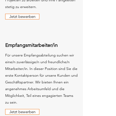
Projekten zu arbeiten und Ihre Fähigkeiten
stetig zu erweitern.
Jetzt bewerben
Empfangsmitarbeiter/in
Für unsere Empfangsabteilung suchen wir
eine/n zuverlässige/n und freundliche/n
Mitarbeiter/in. In dieser Position sind Sie die
erste Kontaktperson für unsere Kunden und
Geschäftspartner. Wir bieten Ihnen ein
angenehmes Arbeitsumfeld und die
Möglichkeit, Teil eines engagierten Teams
zu sein.
Jetzt bewerben