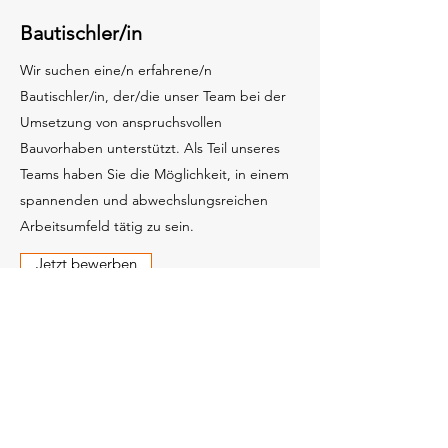
Bautischler/in
Wir suchen eine/n erfahrene/n
Bautischler/in, der/die unser Team bei der
Umsetzung von anspruchsvollen
Bauvorhaben unterstützt. Als Teil unseres
Teams haben Sie die Möglichkeit, in einem
spannenden und abwechslungsreichen
Arbeitsumfeld tätig zu sein.
Jetzt bewerben