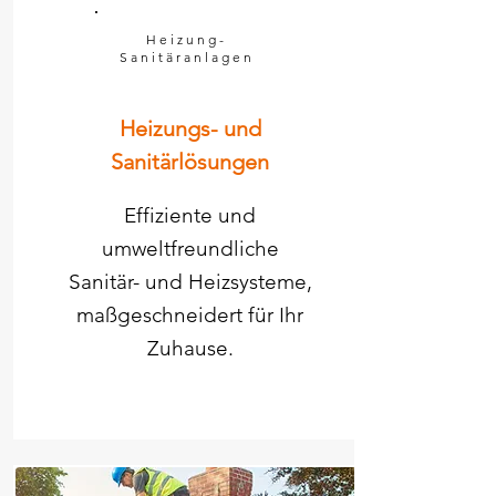
Heizung-
Sanitäranlagen
Heizungs- und
Sanitärlösungen
Effiziente und
umweltfreundliche
Sanitär- und Heizsysteme,
maßgeschneidert für Ihr
Zuhause.