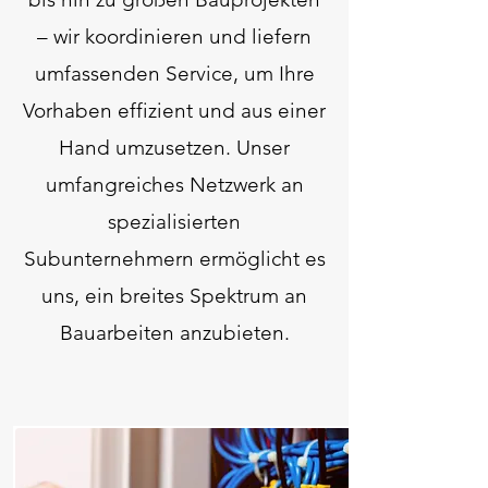
– wir koordinieren und liefern
umfassenden Service, um Ihre
Vorhaben effizient und aus einer
Hand umzusetzen. Unser
umfangreiches Netzwerk an
spezialisierten
Subunternehmern ermöglicht es
uns, ein breites Spektrum an
Bauarbeiten anzubieten.