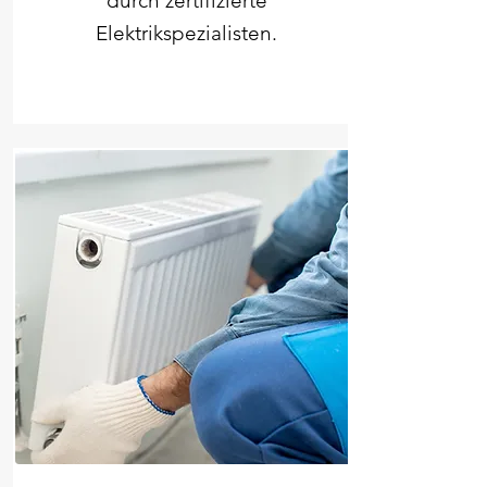
durch zertifizierte
Elektrikspezialisten.