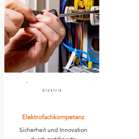
Elektrik
Elektrofachkompetenz
Sicherheit und Innovation