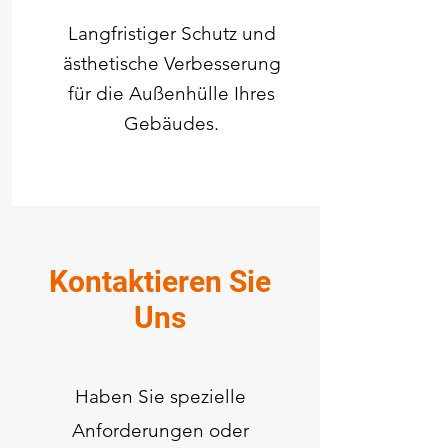
Langfristiger Schutz und
ästhetische Verbesserung
für die Außenhülle Ihres
Gebäudes.
Kontaktieren Sie
Uns
Haben Sie spezielle
Anforderungen oder